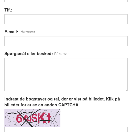
Tlf.:
E-mail:
Påkrævet
Spørgsmål eller besked:
Påkrævet
Indtast de bogstaver og tal, der er vist på billedet. Klik på
billedet for at se en anden CAPTCHA.