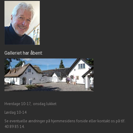
Galleriet har åbent:
Hverdage 10-17, onsdag lukket
Lørdag 10-14
Se eventuelle ændringer på hjemmesidens forside eller kontakt os på tlf.
40 89 85 14.