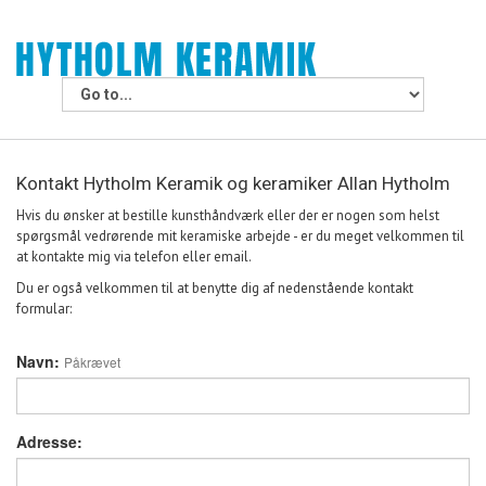
Kontakt Hytholm Keramik og keramiker Allan Hytholm
Hvis du ønsker at bestille kunsthåndværk eller der er nogen som helst
spørgsmål vedrørende mit keramiske arbejde - er du meget velkommen til
at kontakte mig via telefon eller email.
Du er også velkommen til at benytte dig af nedenstående kontakt
formular:
Navn:
Påkrævet
Adresse: